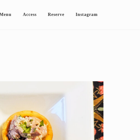
Menu
Access
Reserve
Instagram