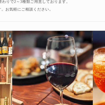
替わりで2～3種類ご用意しております。
ます。お気軽にご相談ください。