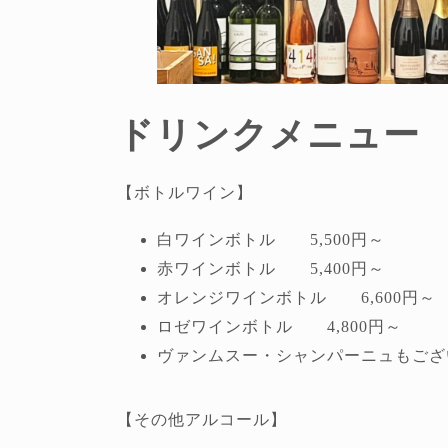
ドリンクメニュー
【ボトルワイン】
白ワインボトル 5,500円～
赤ワインボトル 5,400円～
オレンジワインボトル 6,600円～
ロゼワインボトル 4,800円～
ヴァンムスー・シャンパーニュもござ
【その他アルコール】